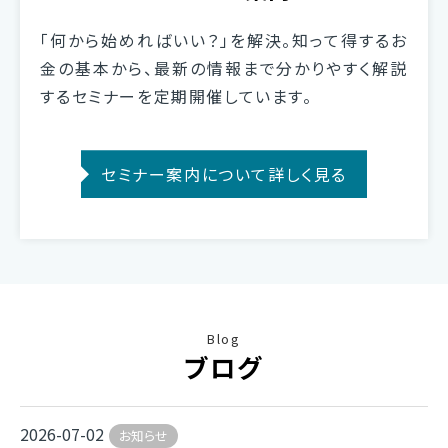
「何から始めればいい？」を解決。知って得するお
金の基本から、最新の情報まで分かりやすく解説
するセミナーを定期開催しています。
セミナー案内について詳しく見る
Blog
ブログ
2026-07-02
お知らせ