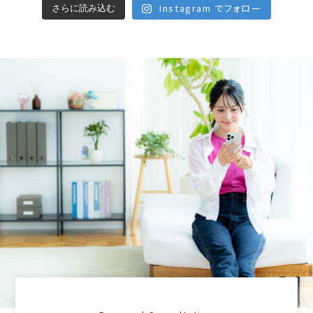
Instagram でフォロー
さらに読み込む