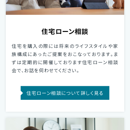
住宅ローン相談
住宅を購入の際には将来のライフスタイルや家
族構成にあったご提案をおこなっております。ま
ずは定期的に開催しております住宅ローン相談
会で、お話を伺わせてください。
住宅ローン相談について詳しく見る