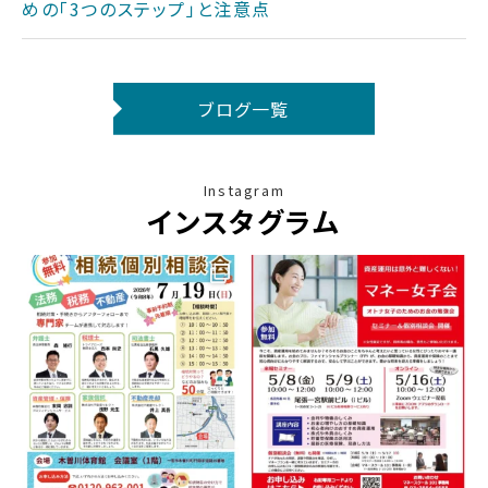
めの「3つのステップ」と注意点
ブログ一覧
Instagram
インスタグラム