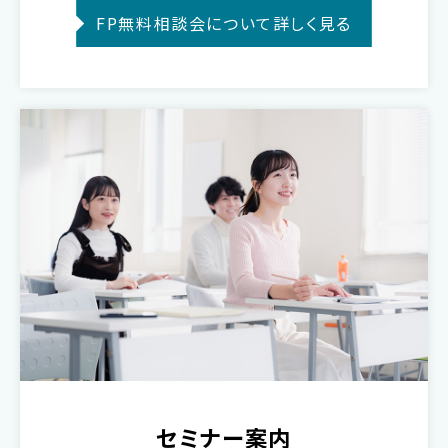
FP無料相談会について詳しく見る
セミナー案内