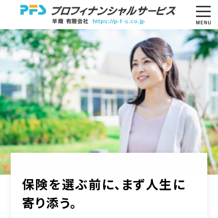
保険を選ぶ前に、まず人生に
寄り添う。