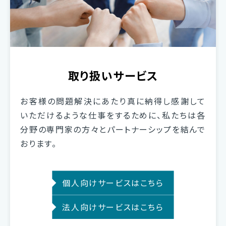
取り扱いサービス
お客様の問題解決にあたり真に納得し感謝して
いただけるような仕事をするために、私たちは各
分野の専門家の方々とパートナーシップを結んで
おります。
個人向けサービスはこちら
法人向けサービスはこちら