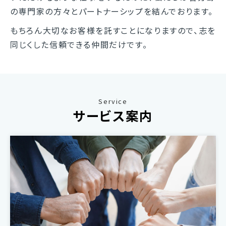
の専門家の方々とパートナーシップを結んでおります。
もちろん大切なお客様を託すことになりますので、志を
同じくした信頼できる仲間だけです。
Service
サービス案内