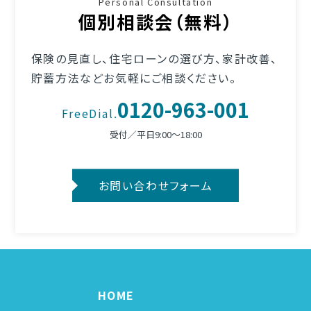
Personal Consultation
個別相談会（無料）
保険の見直し、住宅ローンの選び方、家計改善、
貯蓄方法など
お気軽にご相談ください。
0120-963-001
FreeDial.
受付／平日9:00〜18:00
お問い合わせフォーム
HOME