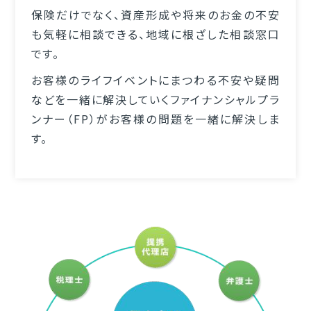
保険だけでなく、資産形成や将来のお金の不安
も気軽に相談できる、地域に根ざした相談窓口
です。
お客様のライフイベントにまつわる不安や疑問
などを一緒に解決していくファイナンシャルプラ
ンナー（FP）がお客様の問題を一緒に解決しま
す。