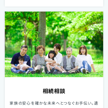
相続相談
家族の安心を確かな未来へとつなぐお手伝い。遺