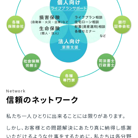
Network
信頼のネットワーク
私たち一人ひとりに出来ることには限りがあります。
しかし、お客様との問題解決にあたり真に納得し感謝
いただけるような仕事をするために、私たちは各分野