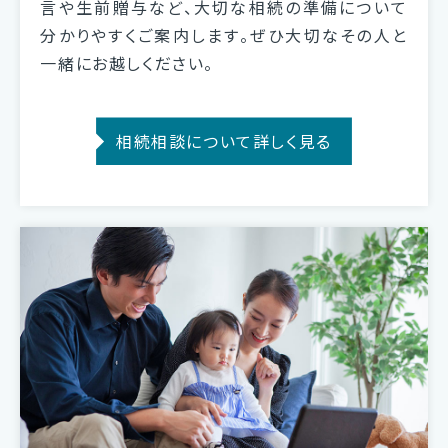
言や生前贈与など、大切な相続の準備について
分かりやすくご案内します。ぜひ大切なその人と
一緒にお越しください。
相続相談について詳しく見る