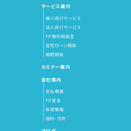
サービス案内
個人向けサービス
法人向けサービス
FP無料相談会
住宅ローン相談
相続相談
セミナー案内
会社案内
会社概要
FD宣言
採用情報
規約・方針
ブログ