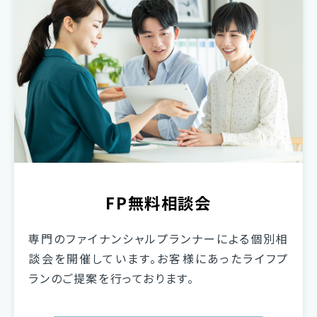
FP無料相談会
専門のファイナンシャルプランナーによる個別相
談会を開催しています。お客様にあったライフプ
ランのご提案を行っております。